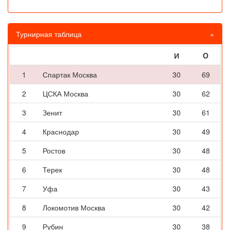
Турнирная таблица
»
И
O
1
Спартак Москва
30
69
2
ЦСКА Москва
30
62
3
Зенит
30
61
4
Краснодар
30
49
5
Ростов
30
48
6
Терек
30
48
7
Уфа
30
43
8
Локомотив Москва
30
42
9
Рубин
30
38