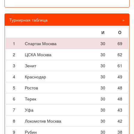
Турнирная таблица
»
И
O
1
Спартак Москва
30
69
2
ЦСКА Москва
30
62
3
Зенит
30
61
4
Краснодар
30
49
5
Ростов
30
48
6
Терек
30
48
7
Уфа
30
43
8
Локомотив Москва
30
42
9
Рубин
30
38