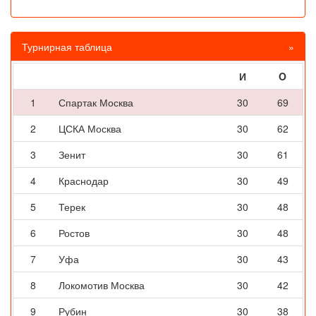
Турнирная таблица
»
И
O
1
Спартак Москва
30
69
2
ЦСКА Москва
30
62
3
Зенит
30
61
4
Краснодар
30
49
5
Терек
30
48
6
Ростов
30
48
7
Уфа
30
43
8
Локомотив Москва
30
42
9
Рубин
30
38