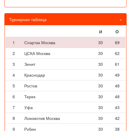
Турнирная таблица
»
И
O
1
Спартак Москва
30
69
2
ЦСКА Москва
30
62
3
Зенит
30
61
4
Краснодар
30
49
5
Ростов
30
48
6
Терек
30
48
7
Уфа
30
43
8
Локомотив Москва
30
42
9
Рубин
30
38