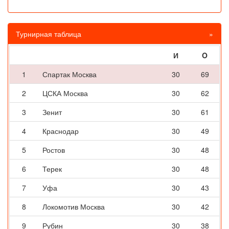
Турнирная таблица
»
И
O
1
Спартак Москва
30
69
2
ЦСКА Москва
30
62
3
Зенит
30
61
4
Краснодар
30
49
5
Ростов
30
48
6
Терек
30
48
7
Уфа
30
43
8
Локомотив Москва
30
42
9
Рубин
30
38