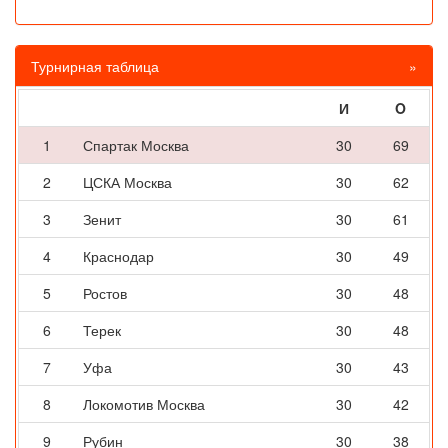
Турнирная таблица
»
И
O
1
Спартак Москва
30
69
2
ЦСКА Москва
30
62
3
Зенит
30
61
4
Краснодар
30
49
5
Ростов
30
48
6
Терек
30
48
7
Уфа
30
43
8
Локомотив Москва
30
42
9
Рубин
30
38