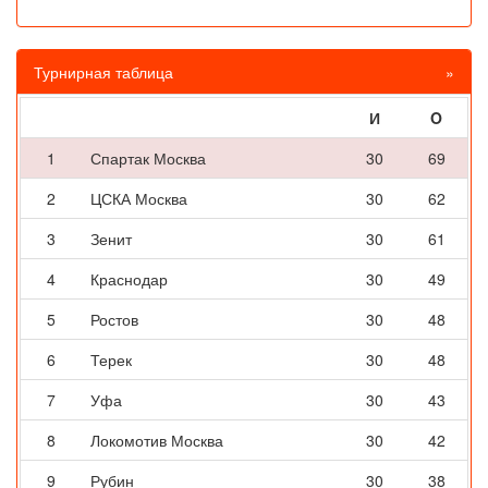
Турнирная таблица
»
И
O
1
Спартак Москва
30
69
2
ЦСКА Москва
30
62
3
Зенит
30
61
4
Краснодар
30
49
5
Ростов
30
48
6
Терек
30
48
7
Уфа
30
43
8
Локомотив Москва
30
42
9
Рубин
30
38