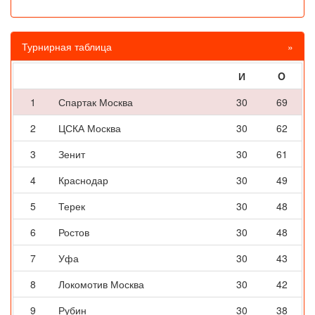
Турнирная таблица
»
И
O
1
Спартак Москва
30
69
2
ЦСКА Москва
30
62
3
Зенит
30
61
4
Краснодар
30
49
5
Терек
30
48
6
Ростов
30
48
7
Уфа
30
43
8
Локомотив Москва
30
42
9
Рубин
30
38