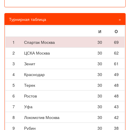
Турнирная таблица
»
И
O
1
Спартак Москва
30
69
2
ЦСКА Москва
30
62
3
Зенит
30
61
4
Краснодар
30
49
5
Терек
30
48
6
Ростов
30
48
7
Уфа
30
43
8
Локомотив Москва
30
42
9
Рубин
30
38