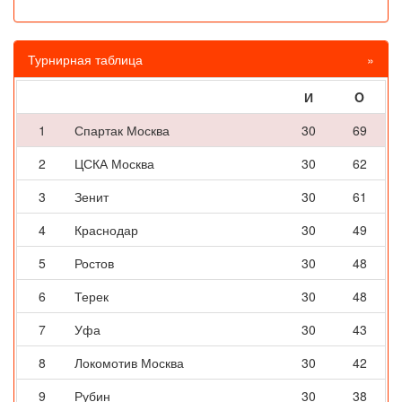
Турнирная таблица
»
И
O
1
Спартак Москва
30
69
2
ЦСКА Москва
30
62
3
Зенит
30
61
4
Краснодар
30
49
5
Ростов
30
48
6
Терек
30
48
7
Уфа
30
43
8
Локомотив Москва
30
42
9
Рубин
30
38