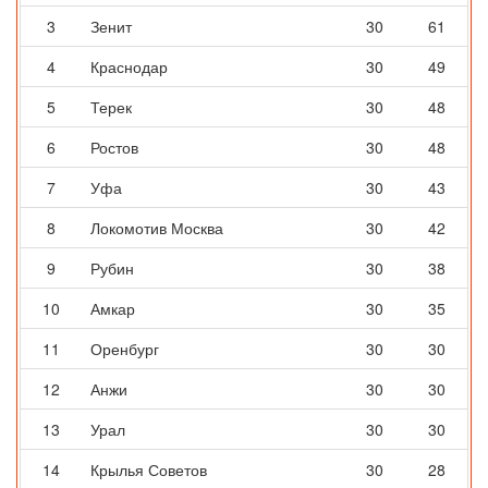
3
Зенит
30
61
4
Краснодар
30
49
5
Терек
30
48
6
Ростов
30
48
7
Уфа
30
43
8
Локомотив Москва
30
42
9
Рубин
30
38
10
Амкар
30
35
11
Оренбург
30
30
12
Анжи
30
30
13
Урал
30
30
14
Крылья Советов
30
28