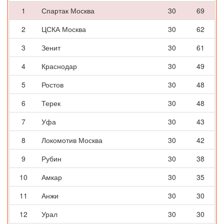
1
Спартак Москва
30
69
2
ЦСКА Москва
30
62
3
Зенит
30
61
4
Краснодар
30
49
5
Ростов
30
48
6
Терек
30
48
7
Уфа
30
43
8
Локомотив Москва
30
42
9
Рубин
30
38
10
Амкар
30
35
11
Анжи
30
30
12
Урал
30
30