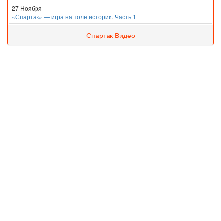
27 Ноября
«Спартак» — игра на поле истории. Часть 1
Спартак Видео