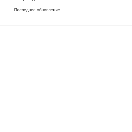
Последнее обновление