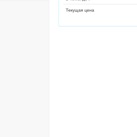
Текущая цена