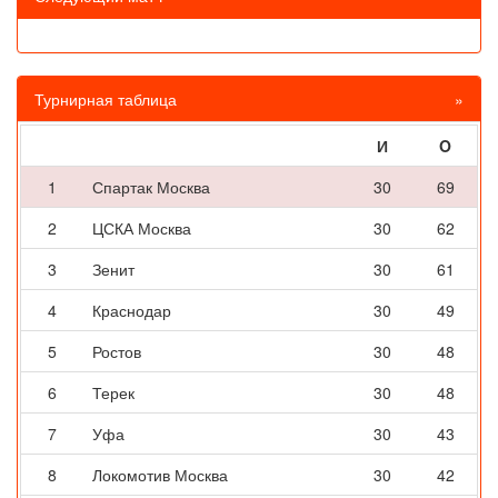
Турнирная таблица
»
И
O
1
Спартак Москва
30
69
2
ЦСКА Москва
30
62
3
Зенит
30
61
4
Краснодар
30
49
5
Ростов
30
48
6
Терек
30
48
7
Уфа
30
43
8
Локомотив Москва
30
42