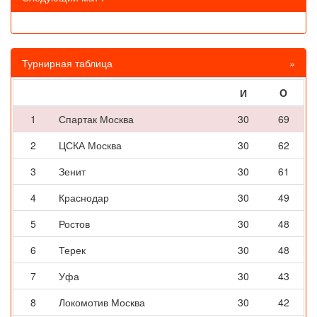
Турнирная таблица
»
И
O
1
Спартак Москва
30
69
2
ЦСКА Москва
30
62
3
Зенит
30
61
4
Краснодар
30
49
5
Ростов
30
48
6
Терек
30
48
7
Уфа
30
43
8
Локомотив Москва
30
42