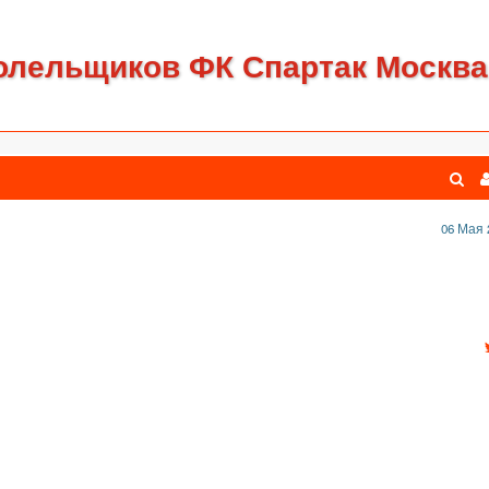
олельщиков ФК Спартак Москва
06 Мая 