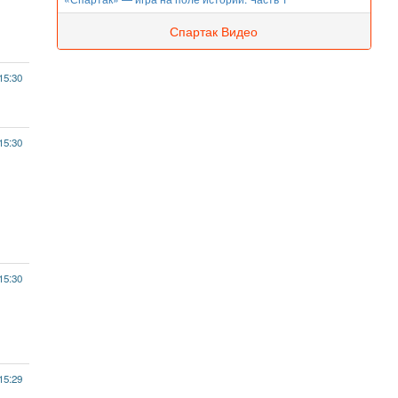
Спартак Видео
15:30
15:30
15:30
15:29