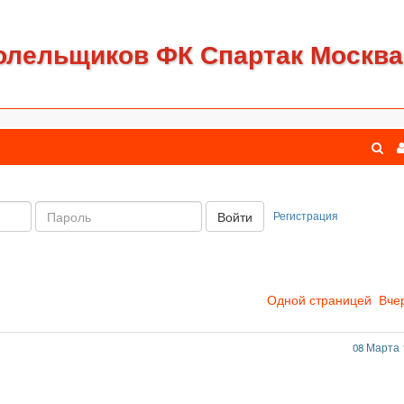
олельщиков ФК Спартак Москва
Пароль:
Регистрация
Войти
Одной страницей
Вче
08 Марта 