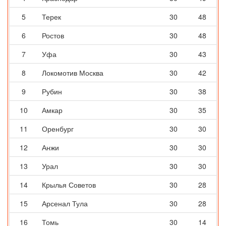
5
Терек
30
48
6
Ростов
30
48
7
Уфа
30
43
8
Локомотив Москва
30
42
9
Рубин
30
38
10
Амкар
30
35
11
Оренбург
30
30
12
Анжи
30
30
13
Урал
30
30
14
Крылья Советов
30
28
15
Арсенал Тула
30
28
16
Томь
30
14