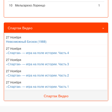
10
Мельгарехо Лоренцо
1
Спартак Видео
»
27 Ноября
Невозможный Бесков (1988)
27 Ноября
«Спартак» — игра на поле истории. Часть 4
27 Ноября
«Спартак» — игра на поле истории. Часть 3
27 Ноября
«Спартак» — игра на поле истории. Часть 2
27 Ноября
«Спартак» — игра на поле истории. Часть 1
Спартак Видео