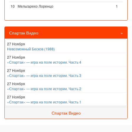
10
Мельгарехо Лоренцо
1
Спартак Видео
»
27 Ноября
Невозможный Бесков (1988)
27 Ноября
«Спартак» — игра на поле истории. Часть 4
27 Ноября
«Спартак» — игра на поле истории. Часть 3
27 Ноября
«Спартак» — игра на поле истории. Часть 2
27 Ноября
«Спартак» — игра на поле истории. Часть 1
Спартак Видео