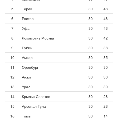
5
Терек
30
48
6
Ростов
30
48
7
Уфа
30
43
8
Локомотив Москва
30
42
9
Рубин
30
38
10
Амкар
30
35
11
Оренбург
30
30
12
Анжи
30
30
13
Урал
30
30
14
Крылья Советов
30
28
15
Арсенал Тула
30
28
16
Томь
30
14